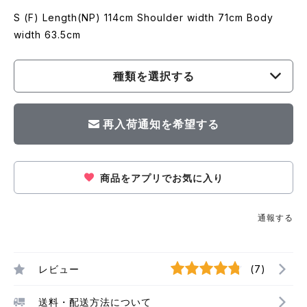
S (F) Length(NP) 114cm Shoulder width 71cm Body
width 63.5cm
種類を選択する
再入荷通知を希望する
商品をアプリでお気に入り
通報する
レビュー
(7)
送料・配送方法について