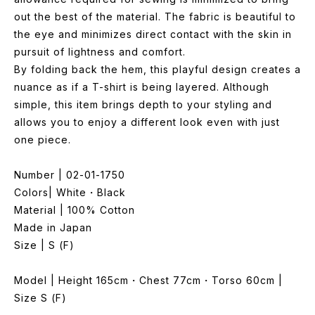
out the best of the material. The fabric is beautiful to
the eye and minimizes direct contact with the skin in
pursuit of lightness and comfort.
By folding back the hem, this playful design creates a
nuance as if a T-shirt is being layered. Although
simple, this item brings depth to your styling and
allows you to enjoy a different look even with just
one piece.
Number | 02-01-1750
Colors| White・Black
Material | 100% Cotton
Made in Japan
Size | S (F)
Model | Height 165cm・Chest 77cm・Torso 60cm |
Size S (F)