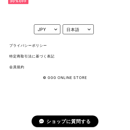
30%OFF
プライバシーポリシー
特定商取引法に基づく表記
会員規約
© GGG ONLINE STORE
ショップに質問する