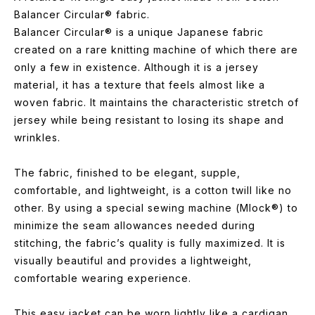
Balancer Circular® fabric.
Balancer Circular® is a unique Japanese fabric
created on a rare knitting machine of which there are
only a few in existence. Although it is a jersey
material, it has a texture that feels almost like a
woven fabric. It maintains the characteristic stretch of
jersey while being resistant to losing its shape and
wrinkles.
The fabric, finished to be elegant, supple,
comfortable, and lightweight, is a cotton twill like no
other. By using a special sewing machine (Mlock®) to
minimize the seam allowances needed during
stitching, the fabric’s quality is fully maximized. It is
visually beautiful and provides a lightweight,
comfortable wearing experience.
This easy jacket can be worn lightly like a cardigan