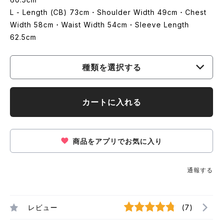
L - Length (CB) 73cm・Shoulder Width 49cm・Chest
Width 58cm・Waist Width 54cm・Sleeve Length
62.5cm
種類を選択する
カートに入れる
商品をアプリでお気に入り
通報する
レビュー
(7)