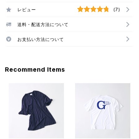
レビュー
(7)
送料・配送方法について
お支払い方法について
Recommend Items