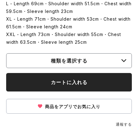
L - Length 69cm・Shoulder width 51.5cm・Chest width
59.5cm・Sleeve length 23cm
XL - Length 71cm・Shoulder width 53cm・Chest width
61.5cm・Sleeve length 24cm
XXL - Length 73cm・Shoulder width 55cm・Chest
width 63.5cm・Sleeve length 25cm
種類を選択する
カートに入れる
商品をアプリでお気に入り
通報する