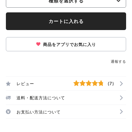
種類を選択する
カートに入れる
商品をアプリでお気に入り
通報する
レビュー
(7)
送料・配送方法について
お支払い方法について